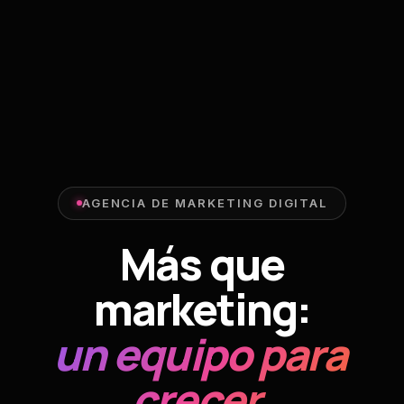
AGENCIA DE MARKETING DIGITAL
Más que
marketing:
un equipo para
crecer.