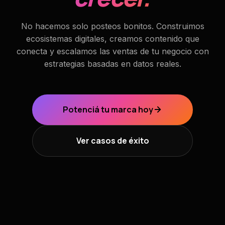
No hacemos solo posteos bonitos. Construimos
ecosistemas digitales, creamos contenido que
conecta y escalamos las ventas de tu negocio con
estrategias basadas en datos reales.
Potenciá tu marca hoy
Ver casos de éxito